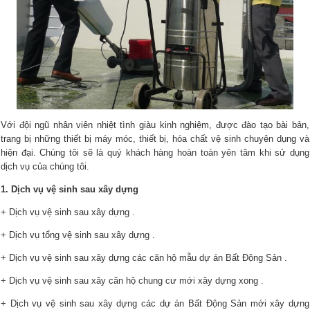
Với đội ngũ nhân viên nhiệt tình giàu kinh nghiệm, được đào tạo bài bản,
trang bị những thiết bị máy móc, thiết bị, hóa chất vệ sinh chuyên dụng và
hiện đại. Chúng tôi sẽ là quý khách hàng hoàn toàn yên tâm khi sử dụng
dịch vụ của chúng tôi.
1. Dịch vụ vệ sinh sau xây dựng
+ Dịch vụ vệ sinh sau xây dựng .
+ Dịch vụ tổng vệ sinh sau xây dựng .
+ Dịch vụ vệ sinh sau xây dựng các căn hộ mẫu dự án Bất Động Sản .
+ Dịch vụ vệ sinh sau xây căn hộ chung cư mới xây dựng xong .
+ Dịch vụ vệ sinh sau xây dựng các dự án Bất Động Sản mới xây dựng