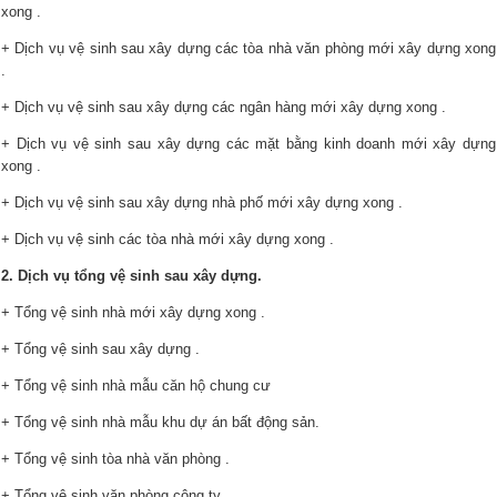
xong .
+ Dịch vụ vệ sinh sau xây dựng các tòa nhà văn phòng mới xây dựng xong
.
+ Dịch vụ vệ sinh sau xây dựng các ngân hàng mới xây dựng xong .
+ Dịch vụ vệ sinh sau xây dựng các mặt bằng kinh doanh mới xây dựng
xong .
+ Dịch vụ vệ sinh sau xây dựng nhà phố mới xây dựng xong .
+ Dịch vụ vệ sinh các tòa nhà mới xây dựng xong .
2. Dịch vụ tổng vệ sinh sau xây dựng.
+ Tổng vệ sinh nhà mới xây dựng xong .
+ Tổng vệ sinh sau xây dựng .
+ Tổng vệ sinh nhà mẫu căn hộ chung cư
+ Tổng vệ sinh nhà mẫu khu dự án bất động sản.
+ Tổng vệ sinh tòa nhà văn phòng .
+ Tổng vệ sinh văn phòng công ty .