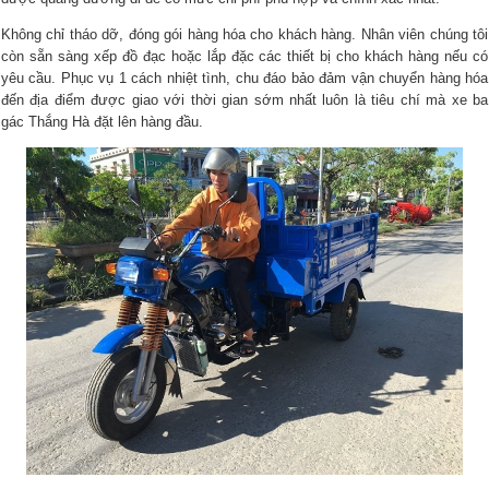
Không chỉ tháo dỡ, đóng gói hàng hóa cho khách hàng. Nhân viên chúng tôi
còn sẵn sàng xếp đồ đạc hoặc lắp đặc các thiết bị cho khách hàng nếu có
yêu cầu. Phục vụ 1 cách nhiệt tình, chu đáo bảo đảm vận chuyển hàng hóa
đến địa điểm được giao với thời gian sớm nhất luôn là tiêu chí mà xe ba
gác Thắng Hà đặt lên hàng đầu.