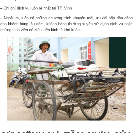
– Chi phí dịch vụ luôn rẻ nhất tại TP. Vinh
– Ngoài ra, luôn có những chương trình khuyến mãi, ưu đãi hấp dẫn dành
cho khách hàng lâu năm, khách hàng thường xuyên sử dụng dịch vụ hoặc
những sinh viên có điều kiện kinh tế khó khăn.